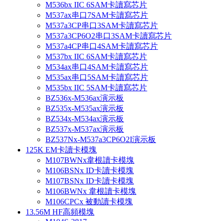
M536bx IIC 6SAM卡讀寫芯片
M537ax串口7SAM卡讀寫芯片
M537a3CP串口3SAM卡讀寫芯片
M537a3CP6O2串口3SAM卡讀寫芯片
M537a4CP串口4SAM卡讀寫芯片
M537bx IIC 6SAM卡讀寫芯片
M534ax串口4SAM卡讀寫芯片
M535ax串口5SAM卡讀寫芯片
M535bx IIC 5SAM卡讀寫芯片
BZ536x-M536ax演示板
BZ535x-M535ax演示板
BZ534x-M534ax演示板
BZ537x-M537ax演示板
BZ537Nx-M537a3CP6O2I演示板
125K EM卡讀卡模塊
M107BWNx韋根讀卡模塊
M106BSNx ID卡讀卡模塊
M107BSNx ID卡讀卡模塊
M106BWNx 韋根讀卡模塊
M106CPCx 被動讀卡模塊
13.56M HF高頻模塊