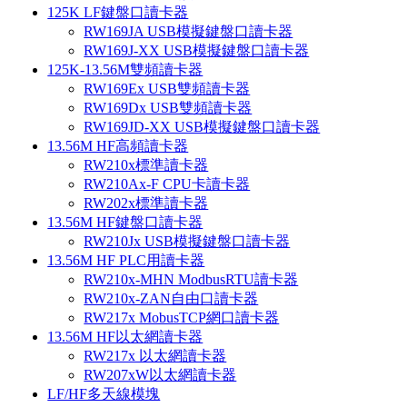
125K LF鍵盤口讀卡器
RW169JA USB模擬鍵盤口讀卡器
RW169J-XX USB模擬鍵盤口讀卡器
125K-13.56M雙頻讀卡器
RW169Ex USB雙頻讀卡器
RW169Dx USB雙頻讀卡器
RW169JD-XX USB模擬鍵盤口讀卡器
13.56M HF高頻讀卡器
RW210x標準讀卡器
RW210Ax-F CPU卡讀卡器
RW202x標準讀卡器
13.56M HF鍵盤口讀卡器
RW210Jx USB模擬鍵盤口讀卡器
13.56M HF PLC用讀卡器
RW210x-MHN ModbusRTU讀卡器
RW210x-ZAN自由口讀卡器
RW217x MobusTCP網口讀卡器
13.56M HF以太網讀卡器
RW217x 以太網讀卡器
RW207xW以太網讀卡器
LF/HF多天線模塊