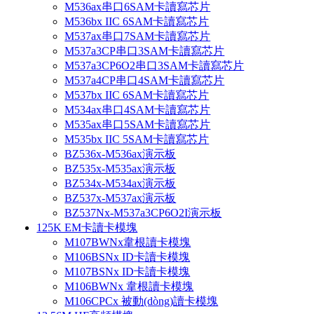
M536ax串口6SAM卡讀寫芯片
M536bx IIC 6SAM卡讀寫芯片
M537ax串口7SAM卡讀寫芯片
M537a3CP串口3SAM卡讀寫芯片
M537a3CP6O2串口3SAM卡讀寫芯片
M537a4CP串口4SAM卡讀寫芯片
M537bx IIC 6SAM卡讀寫芯片
M534ax串口4SAM卡讀寫芯片
M535ax串口5SAM卡讀寫芯片
M535bx IIC 5SAM卡讀寫芯片
BZ536x-M536ax演示板
BZ535x-M535ax演示板
BZ534x-M534ax演示板
BZ537x-M537ax演示板
BZ537Nx-M537a3CP6O2I演示板
125K EM卡讀卡模塊
M107BWNx韋根讀卡模塊
M106BSNx ID卡讀卡模塊
M107BSNx ID卡讀卡模塊
M106BWNx 韋根讀卡模塊
M106CPCx 被動(dòng)讀卡模塊