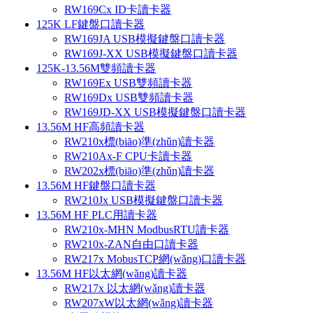
RW169Cx ID卡讀卡器
125K LF鍵盤口讀卡器
RW169JA USB模擬鍵盤口讀卡器
RW169J-XX USB模擬鍵盤口讀卡器
125K-13.56M雙頻讀卡器
RW169Ex USB雙頻讀卡器
RW169Dx USB雙頻讀卡器
RW169JD-XX USB模擬鍵盤口讀卡器
13.56M HF高頻讀卡器
RW210x標(biāo)準(zhǔn)讀卡器
RW210Ax-F CPU卡讀卡器
RW202x標(biāo)準(zhǔn)讀卡器
13.56M HF鍵盤口讀卡器
RW210Jx USB模擬鍵盤口讀卡器
13.56M HF PLC用讀卡器
RW210x-MHN ModbusRTU讀卡器
RW210x-ZAN自由口讀卡器
RW217x MobusTCP網(wǎng)口讀卡器
13.56M HF以太網(wǎng)讀卡器
RW217x 以太網(wǎng)讀卡器
RW207xW以太網(wǎng)讀卡器