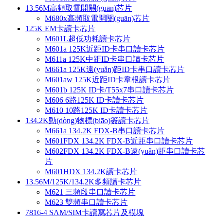
13.56M高頻取電開關(guān)芯片
M680x高頻取電開關(guān)芯片
125K EM卡讀卡芯片
M601L超低功耗讀卡芯片
M601a 125K近距ID卡串口讀卡芯片
M611a 125K中距ID卡串口讀卡芯片
M661a 125K遠(yuǎn)距ID卡串口讀卡芯片
M601aw 125K近距ID卡韋根讀卡芯片
M601b 125K ID卡/T55x7串口讀卡芯片
M606 6路125K ID卡讀卡芯片
M610 10路125K ID卡讀卡芯片
134.2K動(dòng)物標(biāo)簽讀卡芯片
M661a 134.2K FDX-B串口讀卡芯片
M601FDX 134.2K FDX-B近距串口讀卡芯片
M602FDX 134.2K FDX-B遠(yuǎn)距串口讀卡芯
片
M601HDX 134.2K讀卡芯片
13.56M/125K/134.2K多頻讀卡芯片
M621 三頻段串口讀卡芯片
M623 雙頻串口讀卡芯片
7816-4 SAM/SIM卡讀寫芯片及模塊