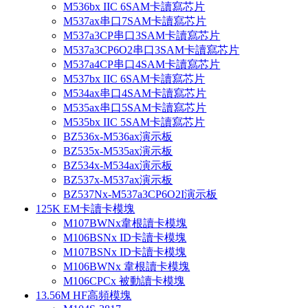
M536bx IIC 6SAM卡讀寫芯片
M537ax串口7SAM卡讀寫芯片
M537a3CP串口3SAM卡讀寫芯片
M537a3CP6O2串口3SAM卡讀寫芯片
M537a4CP串口4SAM卡讀寫芯片
M537bx IIC 6SAM卡讀寫芯片
M534ax串口4SAM卡讀寫芯片
M535ax串口5SAM卡讀寫芯片
M535bx IIC 5SAM卡讀寫芯片
BZ536x-M536ax演示板
BZ535x-M535ax演示板
BZ534x-M534ax演示板
BZ537x-M537ax演示板
BZ537Nx-M537a3CP6O2I演示板
125K EM卡讀卡模塊
M107BWNx韋根讀卡模塊
M106BSNx ID卡讀卡模塊
M107BSNx ID卡讀卡模塊
M106BWNx 韋根讀卡模塊
M106CPCx 被動讀卡模塊
13.56M HF高頻模塊