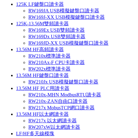
125K LF鍵盤口讀卡器
RW169JA USB模擬鍵盤口讀卡器
RW169J-XX USB模擬鍵盤口讀卡器
125K-13.56M雙頻讀卡器
RW169Ex USB雙頻讀卡器
RW169Dx USB雙頻讀卡器
RW169JD-XX USB模擬鍵盤口讀卡器
13.56M HF高頻讀卡器
RW210x標準讀卡器
RW210Ax-F CPU卡讀卡器
RW202x標準讀卡器
13.56M HF鍵盤口讀卡器
RW210Jx USB模擬鍵盤口讀卡器
13.56M HF PLC用讀卡器
RW210x-MHN ModbusRTU讀卡器
RW210x-ZAN自由口讀卡器
RW217x MobusTCP網口讀卡器
13.56M HF以太網讀卡器
RW217x 以太網讀卡器
RW207xW以太網讀卡器
LF/HF多天線模塊