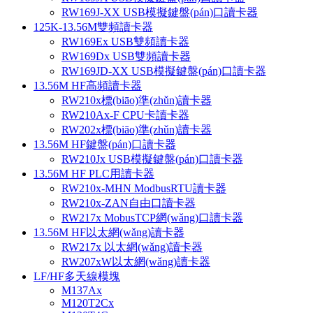
RW169J-XX USB模擬鍵盤(pán)口讀卡器
125K-13.56M雙頻讀卡器
RW169Ex USB雙頻讀卡器
RW169Dx USB雙頻讀卡器
RW169JD-XX USB模擬鍵盤(pán)口讀卡器
13.56M HF高頻讀卡器
RW210x標(biāo)準(zhǔn)讀卡器
RW210Ax-F CPU卡讀卡器
RW202x標(biāo)準(zhǔn)讀卡器
13.56M HF鍵盤(pán)口讀卡器
RW210Jx USB模擬鍵盤(pán)口讀卡器
13.56M HF PLC用讀卡器
RW210x-MHN ModbusRTU讀卡器
RW210x-ZAN自由口讀卡器
RW217x MobusTCP網(wǎng)口讀卡器
13.56M HF以太網(wǎng)讀卡器
RW217x 以太網(wǎng)讀卡器
RW207xW以太網(wǎng)讀卡器
LF/HF多天線模塊
M137Ax
M120T2Cx