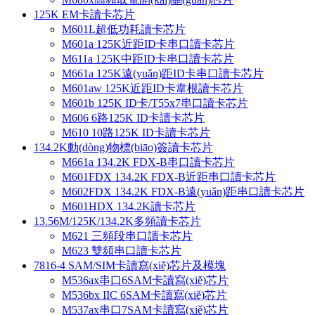
125K EM卡讀卡芯片
M601L超低功耗讀卡芯片
M601a 125K近距ID卡串口讀卡芯片
M611a 125K中距ID卡串口讀卡芯片
M661a 125K遠(yuǎn)距ID卡串口讀卡芯片
M601aw 125K近距ID卡韋根讀卡芯片
M601b 125K ID卡/T55x7串口讀卡芯片
M606 6路125K ID卡讀卡芯片
M610 10路125K ID卡讀卡芯片
134.2K動(dòng)物標(biāo)簽讀卡芯片
M661a 134.2K FDX-B串口讀卡芯片
M601FDX 134.2K FDX-B近距串口讀卡芯片
M602FDX 134.2K FDX-B遠(yuǎn)距串口讀卡芯片
M601HDX 134.2K讀卡芯片
13.56M/125K/134.2K多頻讀卡芯片
M621 三頻段串口讀卡芯片
M623 雙頻串口讀卡芯片
7816-4 SAM/SIM卡讀寫(xiě)芯片及模塊
M536ax串口6SAM卡讀寫(xiě)芯片
M536bx IIC 6SAM卡讀寫(xiě)芯片
M537ax串口7SAM卡讀寫(xiě)芯片