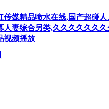
红传媒精品喷水在线,国产超碰人
人妻综合另类,久久久久久久久久
品视频播放
司