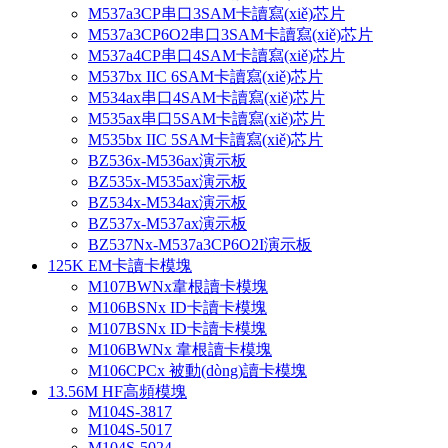
M537a3CP串口3SAM卡讀寫(xiě)芯片
M537a3CP6O2串口3SAM卡讀寫(xiě)芯片
M537a4CP串口4SAM卡讀寫(xiě)芯片
M537bx IIC 6SAM卡讀寫(xiě)芯片
M534ax串口4SAM卡讀寫(xiě)芯片
M535ax串口5SAM卡讀寫(xiě)芯片
M535bx IIC 5SAM卡讀寫(xiě)芯片
BZ536x-M536ax演示板
BZ535x-M535ax演示板
BZ534x-M534ax演示板
BZ537x-M537ax演示板
BZ537Nx-M537a3CP6O2I演示板
125K EM卡讀卡模塊
M107BWNx韋根讀卡模塊
M106BSNx ID卡讀卡模塊
M107BSNx ID卡讀卡模塊
M106BWNx 韋根讀卡模塊
M106CPCx 被動(dòng)讀卡模塊
13.56M HF高頻模塊
M104S-3817
M104S-5017
M104S-5024