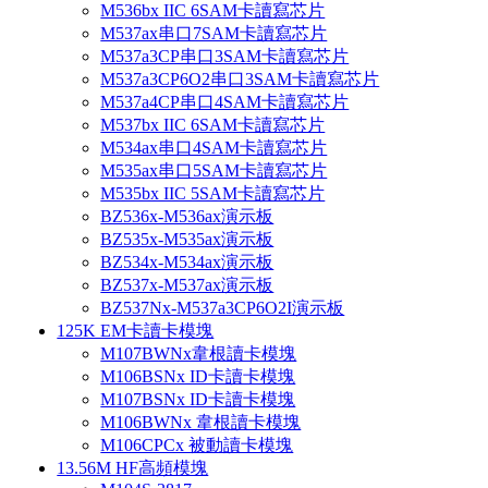
M536bx IIC 6SAM卡讀寫芯片
M537ax串口7SAM卡讀寫芯片
M537a3CP串口3SAM卡讀寫芯片
M537a3CP6O2串口3SAM卡讀寫芯片
M537a4CP串口4SAM卡讀寫芯片
M537bx IIC 6SAM卡讀寫芯片
M534ax串口4SAM卡讀寫芯片
M535ax串口5SAM卡讀寫芯片
M535bx IIC 5SAM卡讀寫芯片
BZ536x-M536ax演示板
BZ535x-M535ax演示板
BZ534x-M534ax演示板
BZ537x-M537ax演示板
BZ537Nx-M537a3CP6O2I演示板
125K EM卡讀卡模塊
M107BWNx韋根讀卡模塊
M106BSNx ID卡讀卡模塊
M107BSNx ID卡讀卡模塊
M106BWNx 韋根讀卡模塊
M106CPCx 被動讀卡模塊
13.56M HF高頻模塊