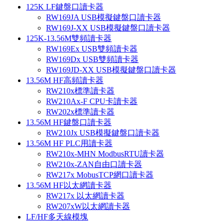
125K LF鍵盤口讀卡器
RW169JA USB模擬鍵盤口讀卡器
RW169J-XX USB模擬鍵盤口讀卡器
125K-13.56M雙頻讀卡器
RW169Ex USB雙頻讀卡器
RW169Dx USB雙頻讀卡器
RW169JD-XX USB模擬鍵盤口讀卡器
13.56M HF高頻讀卡器
RW210x標準讀卡器
RW210Ax-F CPU卡讀卡器
RW202x標準讀卡器
13.56M HF鍵盤口讀卡器
RW210Jx USB模擬鍵盤口讀卡器
13.56M HF PLC用讀卡器
RW210x-MHN ModbusRTU讀卡器
RW210x-ZAN自由口讀卡器
RW217x MobusTCP網口讀卡器
13.56M HF以太網讀卡器
RW217x 以太網讀卡器
RW207xW以太網讀卡器
LF/HF多天線模塊