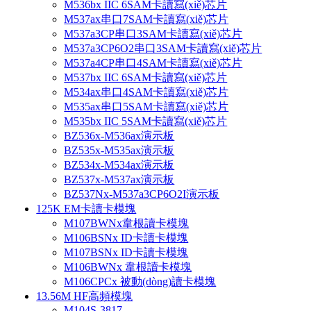
M536bx IIC 6SAM卡讀寫(xiě)芯片
M537ax串口7SAM卡讀寫(xiě)芯片
M537a3CP串口3SAM卡讀寫(xiě)芯片
M537a3CP6O2串口3SAM卡讀寫(xiě)芯片
M537a4CP串口4SAM卡讀寫(xiě)芯片
M537bx IIC 6SAM卡讀寫(xiě)芯片
M534ax串口4SAM卡讀寫(xiě)芯片
M535ax串口5SAM卡讀寫(xiě)芯片
M535bx IIC 5SAM卡讀寫(xiě)芯片
BZ536x-M536ax演示板
BZ535x-M535ax演示板
BZ534x-M534ax演示板
BZ537x-M537ax演示板
BZ537Nx-M537a3CP6O2I演示板
125K EM卡讀卡模塊
M107BWNx韋根讀卡模塊
M106BSNx ID卡讀卡模塊
M107BSNx ID卡讀卡模塊
M106BWNx 韋根讀卡模塊
M106CPCx 被動(dòng)讀卡模塊
13.56M HF高頻模塊
M104S-3817