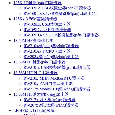
125K LF鍵盤(pán)口讀卡器
RW169JA USB模擬鍵盤(pán)口讀卡器
RW169J-XX USB模擬鍵盤(pán)口讀卡器
125K-13.56M雙頻讀卡器
RW169Ex USB雙頻讀卡器
RW169Dx USB雙頻讀卡器
RW169JD-XX USB模擬鍵盤(pán)口讀卡器
13.56M HF高頻讀卡器
RW210x標(biāo)準(zhǔn)讀卡器
RW210Ax-F CPU卡讀卡器
RW202x標(biāo)準(zhǔn)讀卡器
13.56M HF鍵盤(pán)口讀卡器
RW210Jx USB模擬鍵盤(pán)口讀卡器
13.56M HF PLC用讀卡器
RW210x-MHN ModbusRTU讀卡器
RW210x-ZAN自由口讀卡器
RW217x MobusTCP網(wǎng)口讀卡器
13.56M HF以太網(wǎng)讀卡器
RW217x 以太網(wǎng)讀卡器
RW207xW以太網(wǎng)讀卡器
LF/HF多天線(xiàn)模塊