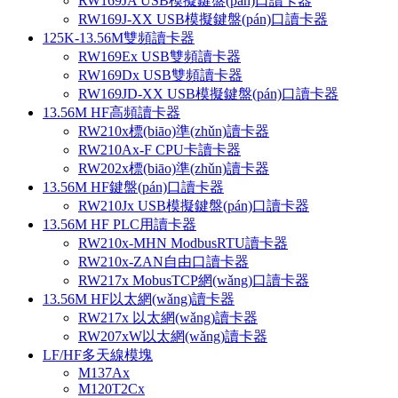
RW169JA USB模擬鍵盤(pán)口讀卡器
RW169J-XX USB模擬鍵盤(pán)口讀卡器
125K-13.56M雙頻讀卡器
RW169Ex USB雙頻讀卡器
RW169Dx USB雙頻讀卡器
RW169JD-XX USB模擬鍵盤(pán)口讀卡器
13.56M HF高頻讀卡器
RW210x標(biāo)準(zhǔn)讀卡器
RW210Ax-F CPU卡讀卡器
RW202x標(biāo)準(zhǔn)讀卡器
13.56M HF鍵盤(pán)口讀卡器
RW210Jx USB模擬鍵盤(pán)口讀卡器
13.56M HF PLC用讀卡器
RW210x-MHN ModbusRTU讀卡器
RW210x-ZAN自由口讀卡器
RW217x MobusTCP網(wǎng)口讀卡器
13.56M HF以太網(wǎng)讀卡器
RW217x 以太網(wǎng)讀卡器
RW207xW以太網(wǎng)讀卡器
LF/HF多天線模塊
M137Ax
M120T2Cx