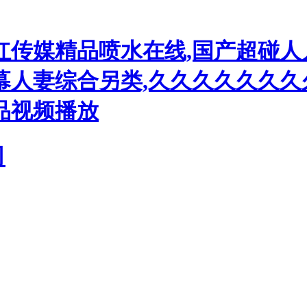
红传媒精品喷水在线,国产超碰人
人妻综合另类,久久久久久久久久
品视频播放
司