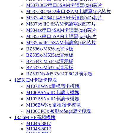
M537a3CP串口3SAM卡讀寫(xiě)芯片
M537a3CP6O2串口3SAM卡讀寫(xiě)芯片
M537a4CP串口4SAM卡讀寫(xiě)芯片
M537bx IIC 6SAM卡讀寫(xiě)芯片
M534ax串口4SAM卡讀寫(xiě)芯片
M535ax串口5SAM卡讀寫(xiě)芯片
M535bx IIC 5SAM卡讀寫(xiě)芯片
BZ536x-M536ax演示板
BZ535x-M535ax演示板
BZ534x-M534ax演示板
BZ537x-M537ax演示板
BZ537Nx-M537a3CP6O2I演示板
125K EM卡讀卡模塊
M107BWNx韋根讀卡模塊
M106BSNx ID卡讀卡模塊
M107BSNx ID卡讀卡模塊
M106BWNx 韋根讀卡模塊
M106CPCx 被動(dòng)讀卡模塊
13.56M HF高頻模塊
M104S-3817
M104S-5017