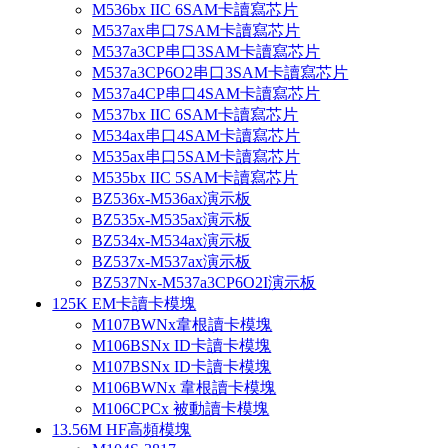
M536bx IIC 6SAM卡讀寫芯片
M537ax串口7SAM卡讀寫芯片
M537a3CP串口3SAM卡讀寫芯片
M537a3CP6O2串口3SAM卡讀寫芯片
M537a4CP串口4SAM卡讀寫芯片
M537bx IIC 6SAM卡讀寫芯片
M534ax串口4SAM卡讀寫芯片
M535ax串口5SAM卡讀寫芯片
M535bx IIC 5SAM卡讀寫芯片
BZ536x-M536ax演示板
BZ535x-M535ax演示板
BZ534x-M534ax演示板
BZ537x-M537ax演示板
BZ537Nx-M537a3CP6O2I演示板
125K EM卡讀卡模塊
M107BWNx韋根讀卡模塊
M106BSNx ID卡讀卡模塊
M107BSNx ID卡讀卡模塊
M106BWNx 韋根讀卡模塊
M106CPCx 被動讀卡模塊
13.56M HF高頻模塊