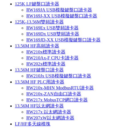
125K LF鍵盤口讀卡器
RW169JA USB模擬鍵盤口讀卡器
RW169J-XX USB模擬鍵盤口讀卡器
125K-13.56M雙頻讀卡器
RW169Ex USB雙頻讀卡器
RW169Dx USB雙頻讀卡器
RW169JD-XX USB模擬鍵盤口讀卡器
13.56M HF高頻讀卡器
RW210x標準讀卡器
RW210Ax-F CPU卡讀卡器
RW202x標準讀卡器
13.56M HF鍵盤口讀卡器
RW210Jx USB模擬鍵盤口讀卡器
13.56M HF PLC用讀卡器
RW210x-MHN ModbusRTU讀卡器
RW210x-ZAN自由口讀卡器
RW217x MobusTCP網口讀卡器
13.56M HF以太網讀卡器
RW217x 以太網讀卡器
RW207xW以太網讀卡器
LF/HF多天線模塊