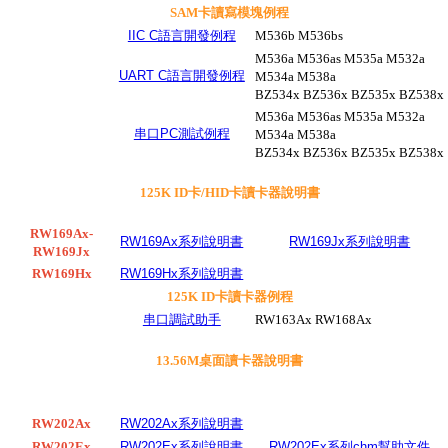
SAM卡讀寫模塊例程
IIC C語言開發例程
M536b M536bs
M536a M536as M535a M532a
UART C語言開發例程
M534a M538a
BZ534x BZ536x BZ535x BZ538x
M536a M536as M535a M532a
串口PC測試例程
M534a M538a
BZ534x BZ536x BZ535x BZ538x
125K ID卡/HID卡讀卡器說明書
RW169Ax-
RW169Ax系列說明書
RW169Jx系列說明書
RW169Jx
RW169Hx
RW169Hx系列說明書
125K ID卡讀卡器例程
串口調試助手
RW163Ax RW168Ax
13.56M桌面讀卡器說明書
RW202Ax
RW202Ax系列說明書
RW202Ex
RW202Ex系列說明書
RW202Ex系列chm幫助文件