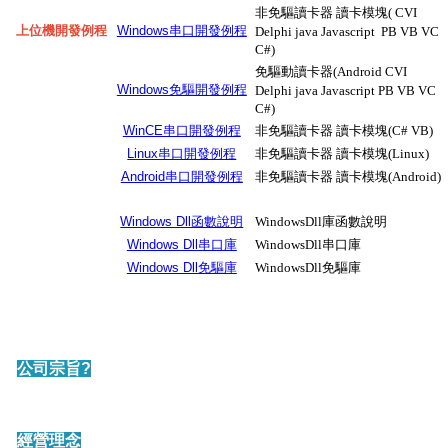
非免驅讀卡器 讀卡模塊( CVI
上位機開發例程
Windows串口開發例程
Delphi java Javascript PB VB VC
C#)
免驅動讀卡器(Android CVI
Windows免驅開發例程
Delphi java Javascript PB VB VC
C#)
WinCE串口開發例程
非免驅讀卡器 讀卡模塊(C# VB)
Linux串口開發例程
非免驅讀卡器 讀卡模塊(Linux)
Android串口開發例程
非免驅讀卡器 讀卡模塊(Android)
Windows Dll函數說明
WindowsDll庫函數說明
Windows Dll串口庫
WindowsDll串口庫
Windows Dll免驅庫
WindowsDll免驅庫
公司宗旨?
經營理念