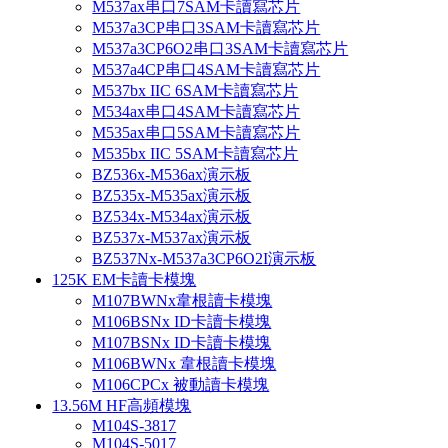
M537ax串口7SAM卡讀寫芯片
M537a3CP串口3SAM卡讀寫芯片
M537a3CP6O2串口3SAM卡讀寫芯片
M537a4CP串口4SAM卡讀寫芯片
M537bx IIC 6SAM卡讀寫芯片
M534ax串口4SAM卡讀寫芯片
M535ax串口5SAM卡讀寫芯片
M535bx IIC 5SAM卡讀寫芯片
BZ536x-M536ax演示板
BZ535x-M535ax演示板
BZ534x-M534ax演示板
BZ537x-M537ax演示板
BZ537Nx-M537a3CP6O2I演示板
125K EM卡讀卡模塊
M107BWNx韋根讀卡模塊
M106BSNx ID卡讀卡模塊
M107BSNx ID卡讀卡模塊
M106BWNx 韋根讀卡模塊
M106CPCx 被動讀卡模塊
13.56M HF高頻模塊
M104S-3817
M104S-5017