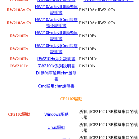
RW210Ax系列Dll動態庫
RW210Ax-Cx
RW210Ax RW210Cx
說明書
RW210Ax系列Cmd底層
RW210Ax-Cx
RW210Ax RW210Cx
指令說明書
RW210Ex系列Dll動態庫
RW210Ex
RW210Ex
說明書
RW210Ex系列Cmd底層
RW210Ex
RW210Ex
說明書
RW210Hx
RW210Hx系列說明書
RW210Hx
RW210Jx
RW210Jx系列說明書
RW210Jx
Dll動態庫通用chm說明
書
Cmd通用chm說明書
CP2102驅動
所有用CP2102 USB模擬串口的讀
CP2102驅動
Windows驅動
卡器
所有用CP2102 USB模擬串口的讀
Linux驅動
卡器
所有用CP2102 USB模擬串口的讀