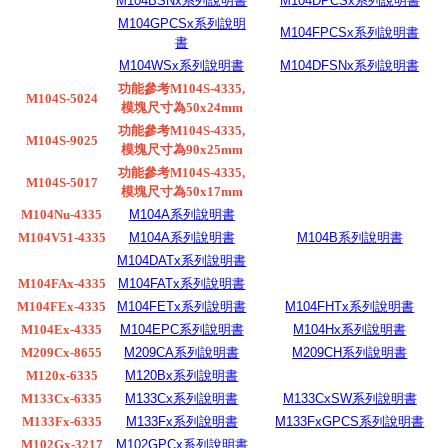
M104BSNx系列說明書
M104DPCSx系列說明書
M104GPCSx系列說明
M104FPCSx系列說明書
書
M104WSx系列說明書
M104DFSNx系列說明書
功能參考M104S-4335,
M104S-5024
模塊尺寸為50x24mm
功能參考M104S-4335,
M104S-9025
模塊尺寸為90x25mm
功能參考M104S-4335,
M104S-5017
模塊尺寸為50x17mm
M104Nu-4335
M104A系列說明書
M104V51-4335
M104A系列說明書
M104B系列說明書
M104DATx系列說明書
M104FAx-4335
M104FATx系列說明書
M104FEx-4335
M104FETx系列說明書
M104FHTx系列說明書
M104Ex-4335
M104EPC系列說明書
M104Hx系列說明書
M209Cx-8655
M209CA系列說明書
M209CH系列說明書
M120x-6335
M120Bx系列說明書
M133Cx-6335
M133Cx系列說明書
M133CxSW系列說明書
M133Fx-6335
M133Fx系列說明書
M133FxGPCS系列說明書
M102Gx-3217
M102GPCx系列說明書