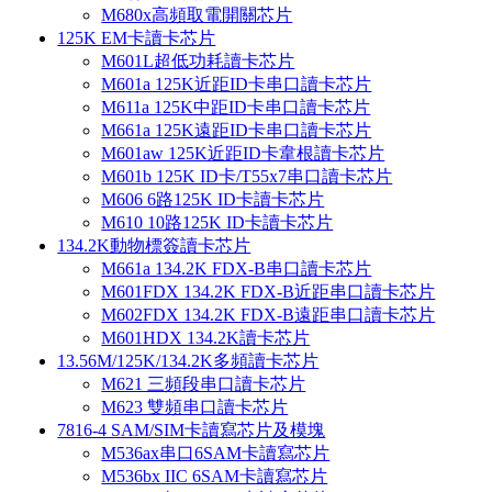
M680x高頻取電開關芯片
125K EM卡讀卡芯片
M601L超低功耗讀卡芯片
M601a 125K近距ID卡串口讀卡芯片
M611a 125K中距ID卡串口讀卡芯片
M661a 125K遠距ID卡串口讀卡芯片
M601aw 125K近距ID卡韋根讀卡芯片
M601b 125K ID卡/T55x7串口讀卡芯片
M606 6路125K ID卡讀卡芯片
M610 10路125K ID卡讀卡芯片
134.2K動物標簽讀卡芯片
M661a 134.2K FDX-B串口讀卡芯片
M601FDX 134.2K FDX-B近距串口讀卡芯片
M602FDX 134.2K FDX-B遠距串口讀卡芯片
M601HDX 134.2K讀卡芯片
13.56M/125K/134.2K多頻讀卡芯片
M621 三頻段串口讀卡芯片
M623 雙頻串口讀卡芯片
7816-4 SAM/SIM卡讀寫芯片及模塊
M536ax串口6SAM卡讀寫芯片
M536bx IIC 6SAM卡讀寫芯片