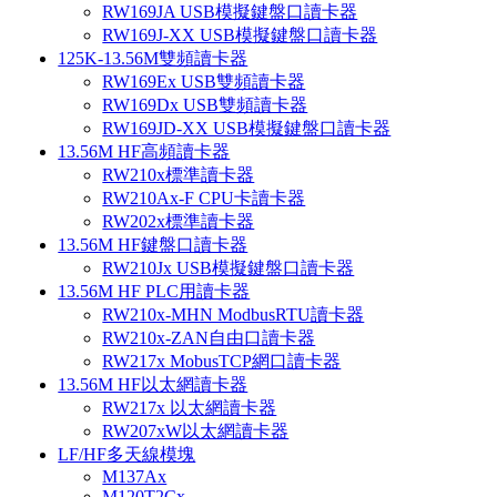
RW169JA USB模擬鍵盤口讀卡器
RW169J-XX USB模擬鍵盤口讀卡器
125K-13.56M雙頻讀卡器
RW169Ex USB雙頻讀卡器
RW169Dx USB雙頻讀卡器
RW169JD-XX USB模擬鍵盤口讀卡器
13.56M HF高頻讀卡器
RW210x標準讀卡器
RW210Ax-F CPU卡讀卡器
RW202x標準讀卡器
13.56M HF鍵盤口讀卡器
RW210Jx USB模擬鍵盤口讀卡器
13.56M HF PLC用讀卡器
RW210x-MHN ModbusRTU讀卡器
RW210x-ZAN自由口讀卡器
RW217x MobusTCP網口讀卡器
13.56M HF以太網讀卡器
RW217x 以太網讀卡器
RW207xW以太網讀卡器
LF/HF多天線模塊
M137Ax
M120T2Cx